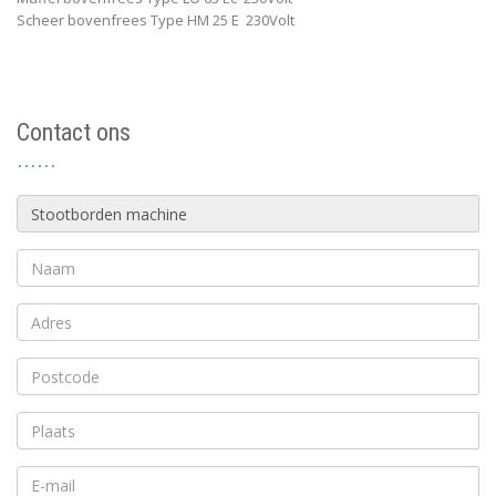
Scheer bovenfrees Type HM 25 E 230Volt
Contact ons